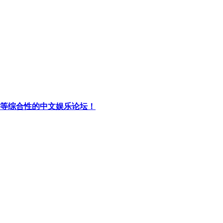
等综合性的中文娱乐论坛！