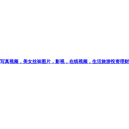
写真视频，美女丝袜图片，影视，在线视频，生活旅游投资理财