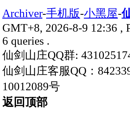
Archiver
-
手机版
-
小黑屋
-
GMT+8, 2026-8-9 12:36
, 
6 queries .
仙剑山庄QQ群: 43102517
仙剑山庄客服QQ：842339
10012089号
返回顶部