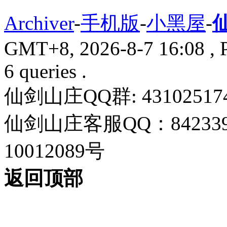
Archiver
-
手机版
-
小黑屋
-
GMT+8, 2026-8-7 16:08
, 
6 queries .
仙剑山庄QQ群: 43102517
仙剑山庄客服QQ：842339
10012089号
返回顶部