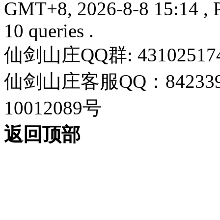
GMT+8, 2026-8-8 15:14
, 
10 queries .
仙剑山庄QQ群: 43102517
仙剑山庄客服QQ：842339
10012089号
返回顶部