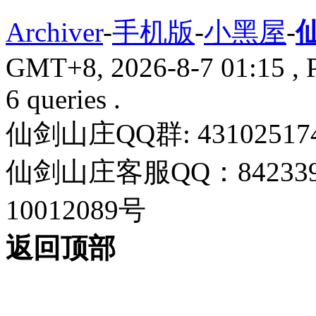
Archiver
-
手机版
-
小黑屋
-
GMT+8, 2026-8-7 01:15
, 
6 queries .
仙剑山庄QQ群: 43102517
仙剑山庄客服QQ：842339
10012089号
返回顶部