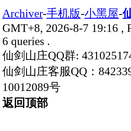
Archiver
-
手机版
-
小黑屋
-
GMT+8, 2026-8-7 19:16
, 
6 queries .
仙剑山庄QQ群: 43102517
仙剑山庄客服QQ：842339
10012089号
返回顶部