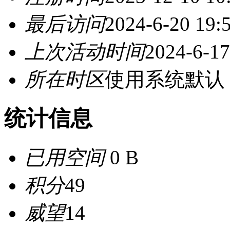
最后访问
2024-6-20 19:
上次活动时间
2024-6-17
所在时区
使用系统默认
统计信息
已用空间
0 B
积分
49
威望
14