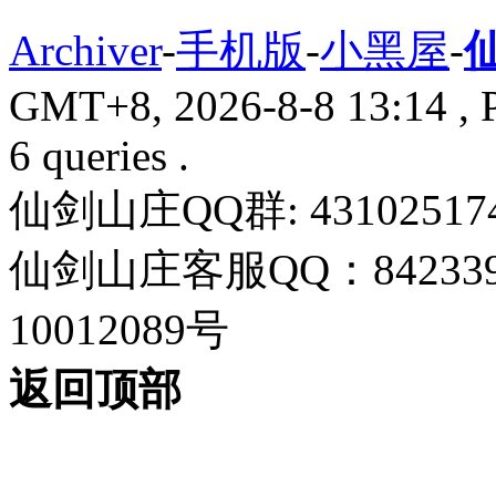
Archiver
-
手机版
-
小黑屋
-
GMT+8, 2026-8-8 13:14
, 
6 queries .
仙剑山庄QQ群: 43102517
仙剑山庄客服QQ：842339
10012089号
返回顶部