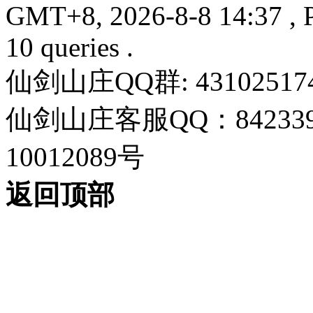
GMT+8, 2026-8-8 14:37
, 
10 queries .
仙剑山庄QQ群: 43102517
仙剑山庄客服QQ：842339
10012089号
返回顶部