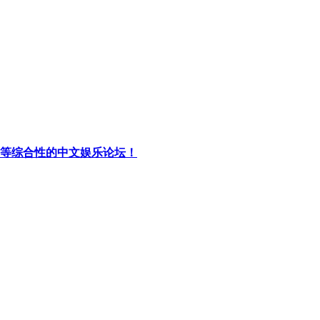
等综合性的中文娱乐论坛！