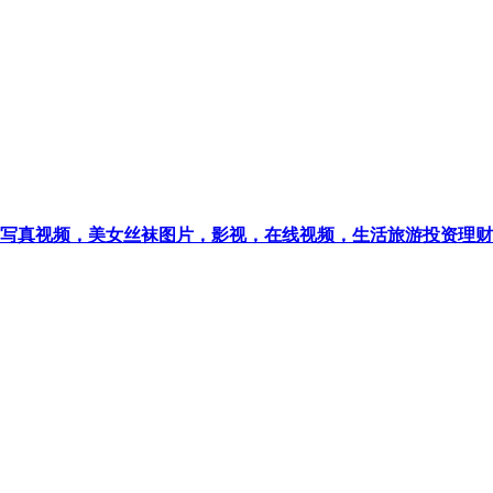
写真视频，美女丝袜图片，影视，在线视频，生活旅游投资理财