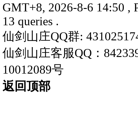
GMT+8, 2026-8-6 14:50
, 
13 queries .
仙剑山庄QQ群: 43102517
仙剑山庄客服QQ：842339
10012089号
返回顶部